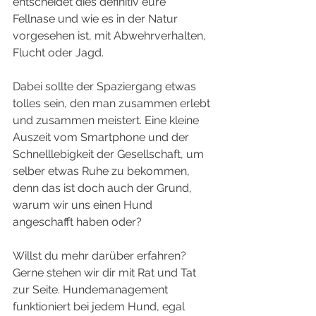
entscheidet dies definitiv eure 
Fellnase und wie es in der Natur 
vorgesehen ist, mit Abwehrverhalten, 
Flucht oder Jagd.
Dabei sollte der Spaziergang etwas 
tolles sein, den man zusammen erlebt 
und zusammen meistert. Eine kleine 
Auszeit vom Smartphone und der 
Schnelllebigkeit der Gesellschaft, um 
selber etwas Ruhe zu bekommen, 
denn das ist doch auch der Grund, 
warum wir uns einen Hund 
angeschafft haben oder?
Willst du mehr darüber erfahren? 
Gerne stehen wir dir mit Rat und Tat 
zur Seite. Hundemanagement 
funktioniert bei jedem Hund, egal 