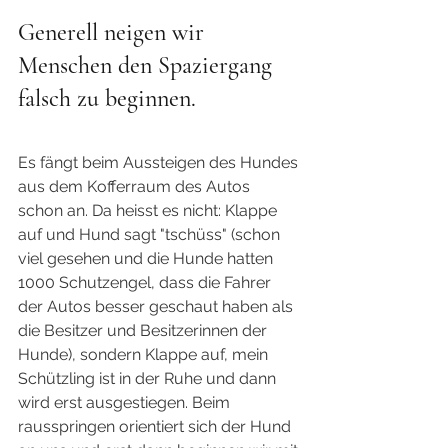
Generell neigen wir 
Menschen den Spaziergang 
falsch zu beginnen. 
Es fängt beim Aussteigen des Hundes 
aus dem Kofferraum des Autos 
schon an. Da heisst es nicht: Klappe 
auf und Hund sagt "tschüss" (schon 
viel gesehen und die Hunde hatten 
1000 Schutzengel, dass die Fahrer 
der Autos besser geschaut haben als 
die Besitzer und Besitzerinnen der 
Hunde), sondern Klappe auf, mein 
Schützling ist in der Ruhe und dann 
wird erst ausgestiegen. Beim 
rausspringen orientiert sich der Hund 