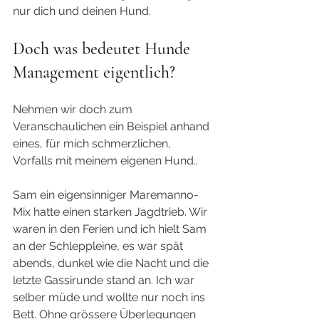
nur dich und deinen Hund. 
Doch was bedeutet Hunde 
Management eigentlich? 
Nehmen wir doch zum 
Veranschaulichen ein Beispiel anhand 
eines, für mich schmerzlichen, 
Vorfalls mit meinem eigenen Hund..
Sam ein eigensinniger Maremanno-
Mix hatte einen starken Jagdtrieb. Wir 
waren in den Ferien und ich hielt Sam 
an der Schleppleine, es war spät 
abends, dunkel wie die Nacht und die 
letzte Gassirunde stand an. Ich war 
selber müde und wollte nur noch ins 
Bett. Ohne grössere Überlegungen 