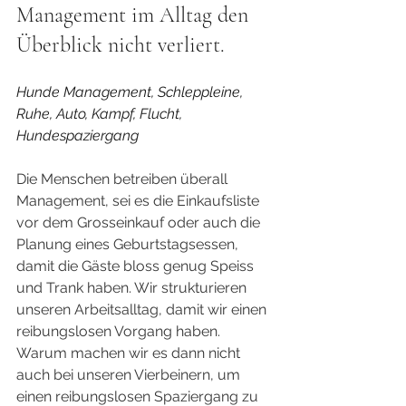
Management im Alltag den 
Überblick nicht verliert.
Hunde Management, Schleppleine, 
Ruhe, Auto, Kampf, Flucht, 
Hundespaziergang
Die Menschen betreiben überall 
Management, sei es die Einkaufsliste  
vor dem Grosseinkauf oder auch die 
Planung eines Geburtstagsessen, 
damit die Gäste bloss genug Speiss 
und Trank haben. Wir strukturieren 
unseren Arbeitsalltag, damit wir einen 
reibungslosen Vorgang haben. 
Warum machen wir es dann nicht 
auch bei unseren Vierbeinern, um 
einen reibungslosen Spaziergang zu 