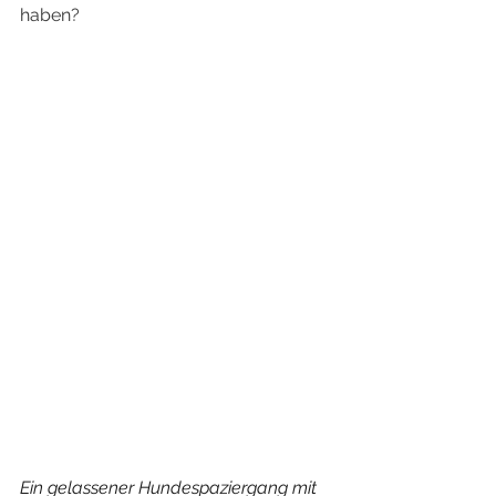
haben?
Ein gelassener Hundespaziergang mit 