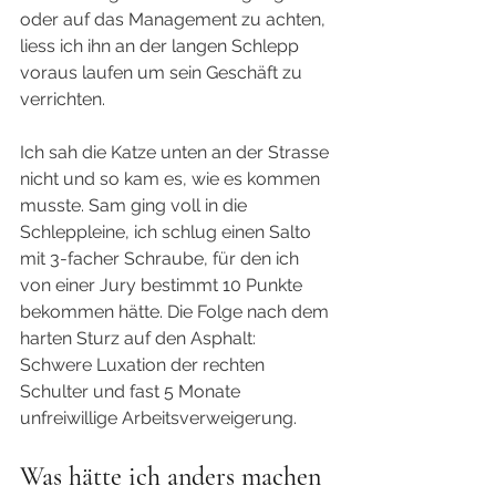
oder auf das Management zu achten, 
liess ich ihn an der langen Schlepp 
voraus laufen um sein Geschäft zu 
verrichten.
Ich sah die Katze unten an der Strasse 
nicht und so kam es, wie es kommen 
musste. Sam ging voll in die 
Schleppleine, ich schlug einen Salto 
mit 3-facher Schraube, für den ich 
von einer Jury bestimmt 10 Punkte 
bekommen hätte. Die Folge nach dem 
harten Sturz auf den Asphalt: 
Schwere Luxation der rechten 
Schulter und fast 5 Monate 
unfreiwillige Arbeitsverweigerung.
Was hätte ich anders machen 