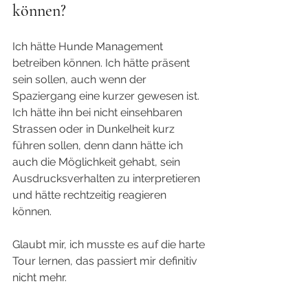
können? 
Ich hätte Hunde Management 
betreiben können. Ich hätte präsent 
sein sollen, auch wenn der 
Spaziergang eine kurzer gewesen ist. 
Ich hätte ihn bei nicht einsehbaren 
Strassen oder in Dunkelheit kurz 
führen sollen, denn dann hätte ich 
auch die Möglichkeit gehabt, sein 
Ausdrucksverhalten zu interpretieren 
und hätte rechtzeitig reagieren 
können.
Glaubt mir, ich musste es auf die harte 
Tour lernen, das passiert mir definitiv 
nicht mehr. 