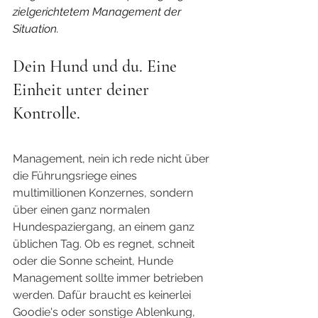
zielgerichtetem Management der 
Situation. 
Dein Hund und du. Eine 
Einheit unter deiner 
Kontrolle.
Management, nein ich rede nicht über 
die Führungsriege eines 
multimillionen Konzernes, sondern 
über einen ganz normalen 
Hundespaziergang, an einem ganz 
üblichen Tag. Ob es regnet, schneit 
oder die Sonne scheint, Hunde 
Management sollte immer betrieben 
werden. Dafür braucht es keinerlei 
Goodie's oder sonstige Ablenkung, 