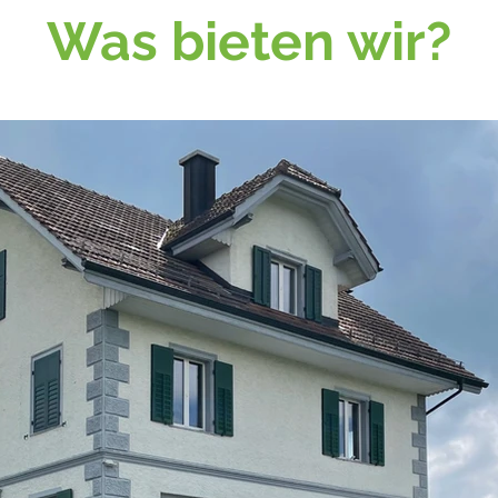
Was bieten wir?