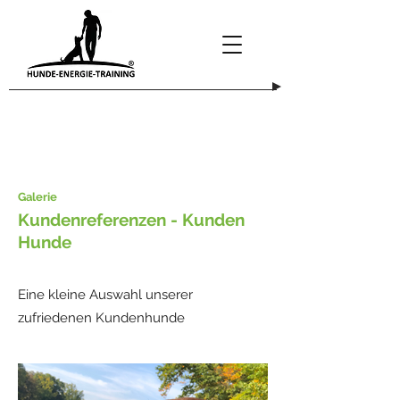
Galerie
Kundenreferenzen - Kunden
Hunde
Eine kleine Auswahl unserer
zufriedenen Kundenhunde