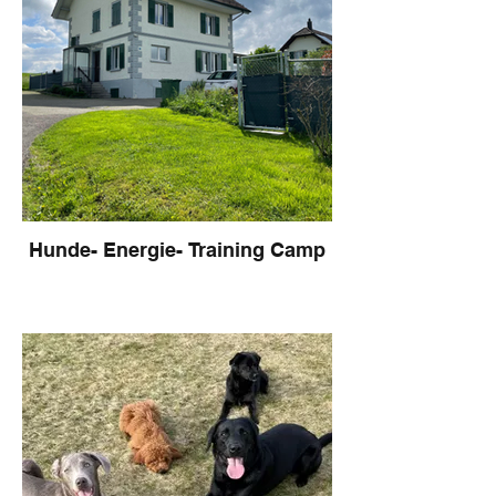
Hunde- Energie- Training Camp