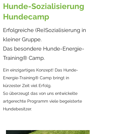
Hunde-Sozialisierung
Hundecamp
Erfolgreiche (Re)Sozialisierung in
kleiner Gruppe.
Das besondere Hunde-Energie-
Training® Camp.
Ein einzigartiges Konzept! Das Hunde-
Energie-Training® Camp bringt in
kürzester Zeit viel Erfolg.
So überzeugt das von uns entwickelte
artgerechte Programm viele begeisterte
Hundebesitzer.