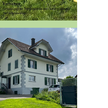
Verhalten
Umsetzung der Trainingsziele und Generalisierung
Verhaltensweisen