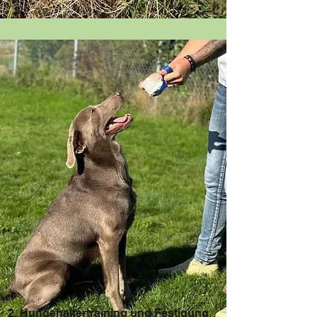
2. Hundehaltertraining und Festigung