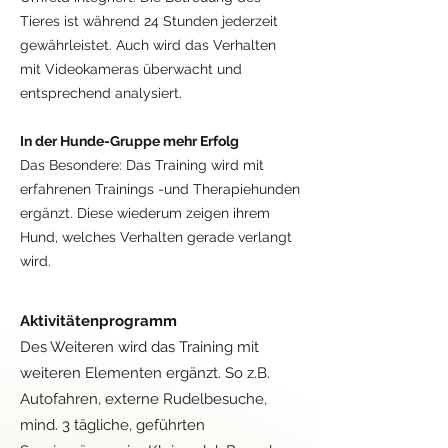
Tieres ist während 24 Stunden jederzeit
gewährleistet. Auch wird das Verhalten
mit Videokameras überwacht und
entsprechend analysiert.
In der Hunde-Gruppe mehr Erfolg
Das Besondere: Das Training wird mit
erfahrenen Trainings -und Therapiehunden
ergänzt. Diese wiederum zeigen ihrem
Hund, welches Verhalten gerade verlangt
wird.
Aktivitätenprogramm
Des Weiteren wird das Training mit
weiteren Elementen ergänzt. So z.B.
Autofahren, externe Rudelbesuche,
mind. 3 tägliche, geführten