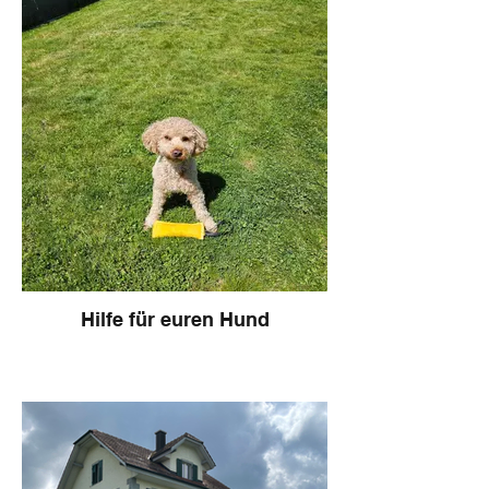
Hilfe für euren Hund