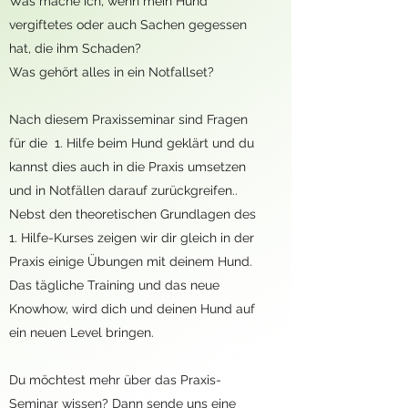
Was mache ich, wenn mein Hund
vergiftetes oder auch Sachen gegessen
hat, die ihm Schaden?
Was gehört alles in ein Notfallset?
Nach diesem Praxisseminar sind Fragen
für die 1. Hilfe beim Hund geklärt und du
kannst dies auch in die Praxis umsetzen
und in Notfällen darauf zurückgreifen..
Nebst den theoretischen Grundlagen des
1. Hilfe-Kurses zeigen wir dir gleich in der
Praxis einige Übungen mit deinem Hund.
Das tägliche Training und das neue
Knowhow, wird dich und deinen Hund auf
ein neuen Level bringen.
Du möchtest mehr über das Praxis-
Seminar wissen? Dann sende uns eine