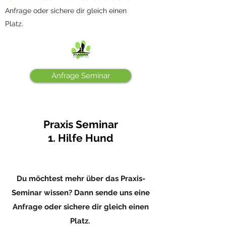
Anfrage oder sichere dir gleich einen
Platz.
Anfrage Seminar
Praxis Seminar
1. Hilfe Hund
Du möchtest mehr über das Praxis-
Seminar wissen? Dann sende uns eine
Anfrage oder sichere dir gleich einen
Platz.