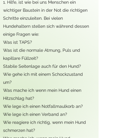
1. Hilfe, ist wie bei uns Menschen ein
wichtiger Baustein in der Not die richtigen
Schritte einzuleiten. Bei vielen
Hundehaltern stellen sich während dessen
einige Fragen wie:
Was ist TAPS?
Was ist die normale Atmung, Puls und
kapillare Füllzeit?
Stabile Seitenlage auch für den Hund?
Wie gehe ich mit einem Schockzustand
um?
Was mache ich wenn mein Hund einen
Hitzschlag hat?
Wie lege ich einen Notfallmaulkorb an?
Wie lege ich einen Verband an?
Wie reagiere ich richtig, wenn mein Hund
schmerzen hat?