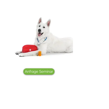
Anfrage Seminar