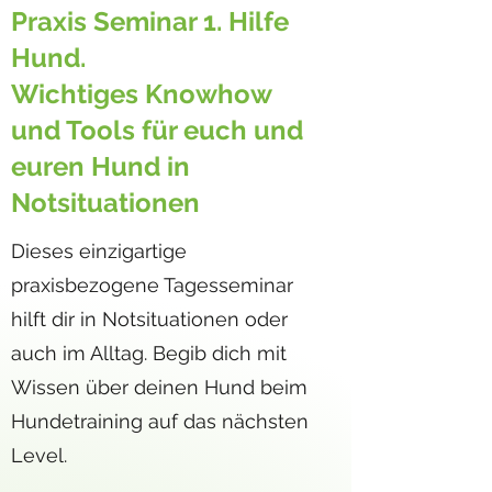
Praxis Seminar 1. Hilfe
Hund.
Wichtiges Knowhow
und Tools für euch und
euren Hund in
Notsituationen
Dieses einzigartige
praxisbezogene Tagesseminar
hilft dir in Notsituationen oder
auch im Alltag. Begib dich mit
Wissen über deinen Hund beim
Hundetraining auf das nächsten
Level.