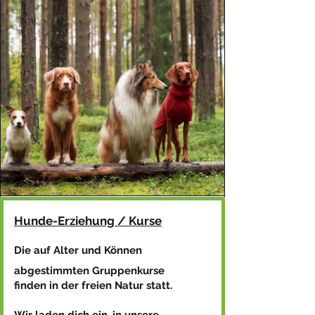
Hunde-Erziehung / Kurse
Die auf Alter und Können
abgestimmten Gruppenkurse
finden in der freien Nat
ur statt.