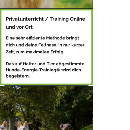
Privatunterricht / Training Online
und vor Ort
Eine sehr effiziente Methode bringt
dich und deine Fellnase, in nur kurzer
Zeit, zum maximalen Erfolg.
Das auf Halter und Tier abgestimmte
Hunde-Energie-Training® wird dich
begeistern.