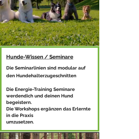
Hunde-Wissen / Seminare
Die Seminarlinien sind modular auf
den Hundehalterzugeschnitten
Die Energie-Training Seminare
werden
dich und deinen Hund
begeistern.
Die Workshops ergänzen das Erlernte
in die Praxis
umzusetzen. ​