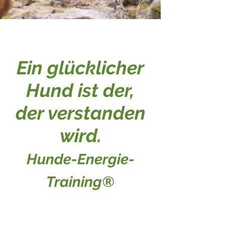
Ein glücklicher
Hund ist der,
der verstanden
wird.
Hunde-Energie-
Training®