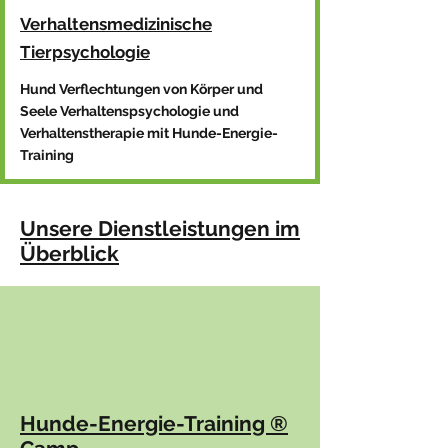
Verhaltensmedizinische
Tierpsychologie
Hund Verflechtungen von Körper und
Seele Verhaltenspsychologie und
Verhaltenstherapie mit Hunde-Energie-
Training
Unsere Dienstleistungen im
Überblick
Hunde-Energie-Training ®