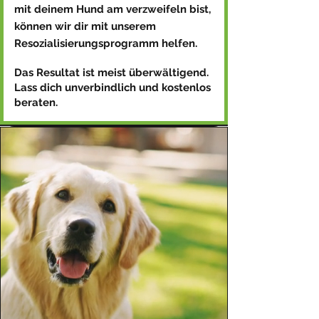
mit deinem Hund am verzweifeln bist,
können wir dir mit unserem
Resozialisierungsprogramm helfen.
Das Resultat ist meist überwältigend.
Lass dich unverbindlich und kostenlos
beraten.​