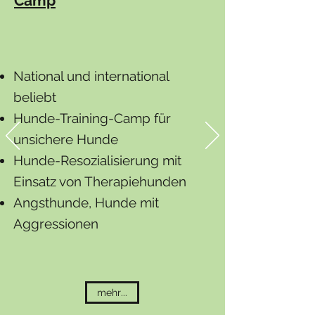
Camp
National und international
beliebt
Hunde-Training-Camp für
unsichere Hunde
Hunde-Resozialisierung mit
Einsatz von Therapiehunden
Angsthunde, Hunde mit
Aggressionen
...mehr