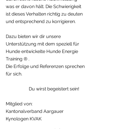
was er davon hält. Die Schwierigkeit
ist dieses Verhalten richtig zu deuten
und entsprechend zu korrigieren.
Dazu bieten wir dir unsere
Unterstützung mit dem speziell für
Hunde entwickelte Hunde Energie
Training ® .
Die Erfolge und Referenzen sprechen
für sich.
Du wirst begeistert sein!
Mitglied von:
Kantonalverband Aargauer
Kynologen KVAK