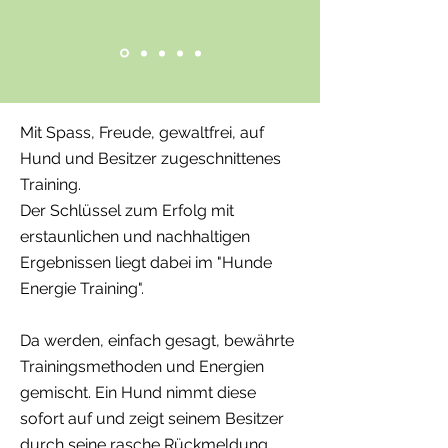
Mit Spass, Freude, gewaltfrei, auf
Hund und Besitzer zugeschnittenes
Training.
Der Schlüssel zum Erfolg mit
erstaunlichen und nachhaltigen
Ergebnissen liegt dabei im "Hunde
Energie Training".
Da werden, einfach gesagt, bewährte
Trainingsmethoden und Energien
gemischt. Ein Hund nimmt diese
sofort auf und zeigt seinem Besitzer
durch seine rasche Rückmeldung