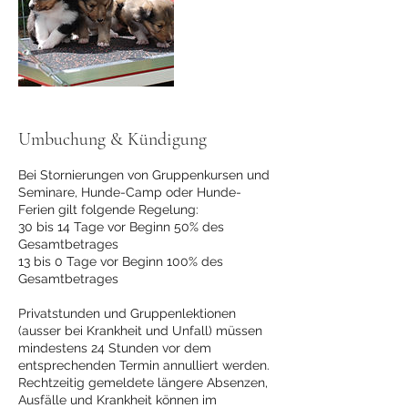
Umbuchung & Kündigung
Bei Stornierungen von Gruppenkursen und
Seminare, Hunde-Camp oder Hunde-
Ferien gilt folgende Regelung:
30 bis 14 Tage vor Beginn 50% des
Gesamtbetrages
13 bis 0 Tage vor Beginn 100% des
Gesamtbetrages
Privatstunden und Gruppenlektionen
(ausser bei Krankheit und Unfall) müssen
mindestens 24 Stunden vor dem
entsprechenden Termin annulliert werden.
Rechtzeitig gemeldete längere Absenzen,
Ausfälle und Krankheit können im