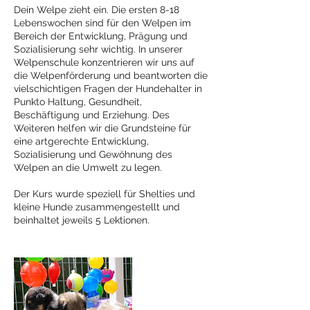
Dein Welpe zieht ein. Die ersten 8-18
Lebenswochen sind für den Welpen im
Bereich der Entwicklung, Prägung und
Sozialisierung sehr wichtig. In unserer
Welpenschule konzentrieren wir uns auf
die Welpenförderung und beantworten die
vielschichtigen Fragen der Hundehalter in
Punkto Haltung, Gesundheit,
Beschäftigung und Erziehung. Des
Weiteren helfen wir die Grundsteine für
eine artgerechte Entwicklung,
Sozialisierung und Gewöhnung des
Welpen an die Umwelt zu legen.
Der Kurs wurde speziell für Shelties und
kleine Hunde zusammengestellt und
beinhaltet jeweils 5 Lektionen.