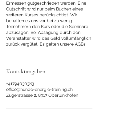
Ermessen gutgeschrieben werden. Eine
Gutschrift wird nur beim Buchen eines
weiteren Kurses berücksichtigt. Wir
behalten es uns vor bei zu wenig
Teilnehmern den Kurs oder die Seminare
abzusagen. Bei Absagung durch den
Veranstalter wird das Geld vollumfänglich
zurück vergütet. Es gelten unsere AGBs.
Kontaktangaben
+41794030383
office@hunde-energie-training.ch
Zugerstrasse 2, 8917 Oberlunkhofen