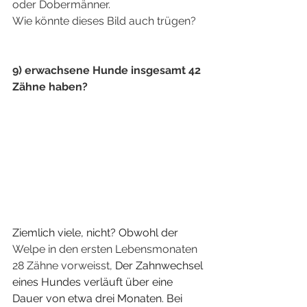
oder Dobermänner.
Wie könnte dieses Bild auch trügen? 
9) erwachsene Hunde insgesamt 42 
Zähne haben?
Ziemlich viele, nicht? Obwohl der 
Welpe in den ersten Lebensmonaten 
28 Zähne vorweisst, 
Der Zahnwechsel 
eines Hundes verläuft über eine 
Dauer von etwa drei Monaten. Bei 