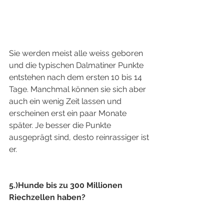
Sie werden meist alle weiss geboren 
und die typischen Dalmatiner Punkte 
entstehen nach dem ersten 10 bis 14 
Tage. Manchmal können sie sich aber 
auch ein wenig Zeit lassen und 
erscheinen erst ein paar Monate 
später. Je besser die Punkte 
ausgeprägt sind, desto reinrassiger ist 
er.
5.)Hunde bis zu 300 Millionen 
Riechzellen haben?