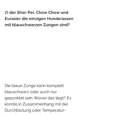
7) der Shar-Pei, Chow Chow und 
Eurasier die einzigen Hunderassen 
mit blauschwarzen Zungen sind?
Die blaue Zunge kann komplett 
blauschwarz oder auch nur 
gepunktet sein. Woran das liegt? Es 
könnte in Zusammenhang mit der 
Durchblutung oder Temperatur-