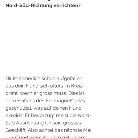
Nord-Süd-Richtung verrichten?
Dir ist sicherlich schon aufgefallen, 
das dein Hund sich öfters im Kreis 
dreht, wenn er gross muss. Dies ist 
dem Einfluss des Erdmagnetfeldes 
geschuldet, was auf deinen Hund 
einwirkt. Er bevorzugt meist die Nord-
Süd Ausrichtung für sein grosses 
Geschäft. Also achtet das nächste Mal 
drauf und wenn ihr euch mit eurem 