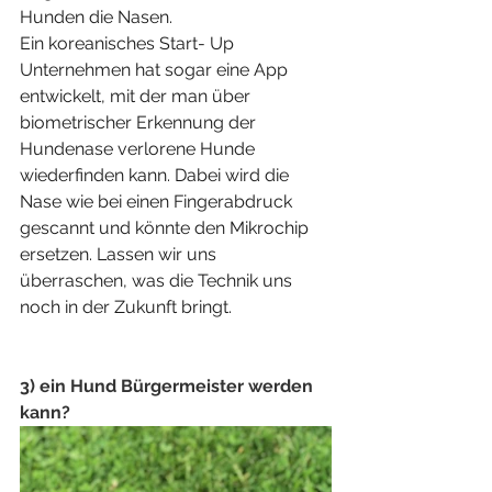
Hunden die Nasen. 
Ein koreanisches Start- Up 
Unternehmen hat sogar eine App 
entwickelt, mit der man über 
biometrischer Erkennung der 
Hundenase verlorene Hunde 
wiederfinden kann. Dabei wird die 
Nase wie bei einen Fingerabdruck 
gescannt und könnte den Mikrochip 
ersetzen. Lassen wir uns 
überraschen, was die Technik uns 
noch in der Zukunft bringt.
3) ein Hund Bürgermeister werden 
kann? 