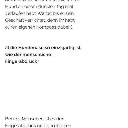
Hund an einem dunklen Tag mal 
verlaufen habt. Wartet bis er sein 
Geschäft verrichtet, denn ihr habt 
euren eigenen Kompass dabei ;).
2) die Hundenase so einzigartig ist, 
wie der menschliche 
Fingerabdruck? 
Bei uns Menschen ist es der 
Fingerabdruck und bei unseren 