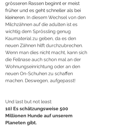
grösseren Rassen beginnt er meist 
früher und es geht schneller als bei 
kleineren. 
In diesem Wechsel von den 
Milchzähnen auf die adulten ist es 
wichtig dem Sprössling genug 
Kaumaterial zu geben, da es den 
neuen Zähnen hilft durchzubrechen. 
Wenn man dies nicht macht, kann sich 
die Fellnase auch schon mal an der 
Wohnungseinrichtung oder an den 
neuen On-Schuhen zu schaffen 
machen. Deswegen, aufgepasst!
Und last but not least:
10) Es schätzungsweise 500 
Millionen Hunde auf unserem 
Planeten gibt.