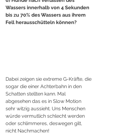
6) Hunde nach verlassen des 
Wassers innerhalb von 4 Sekunden 
bis zu 70% des Wassers aus ihrem 
Fell herausschütteln können?
Dabei zeigen sie extreme G-Kräfte, die 
sogar die einer Achterbahn in den 
Schatten stellten kann. Mal 
abgesehen das es in Slow Motion 
sehr witzig aussieht. Uns Menschen 
würde vermutlich schlecht werden 
oder schlimmeres, deswegen gilt, 
nicht Nachmachen!