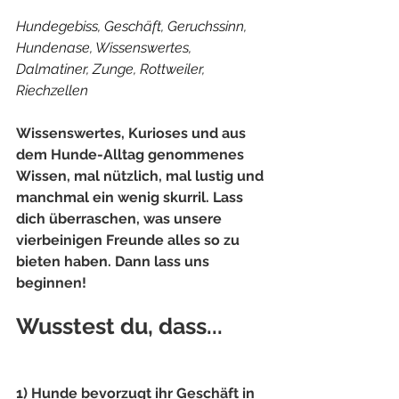
Hundegebiss, Geschäft, Geruchssinn, 
Hundenase, Wissenswertes, 
Dalmatiner, Zunge, Rottweiler, 
Riechzellen
Wissenswertes, Kurioses und aus 
dem Hunde-Alltag genommenes 
Wissen, mal nützlich, mal lustig und 
manchmal ein wenig skurril. Lass 
dich überraschen, was unsere 
vierbeinigen Freunde alles so zu 
bieten haben. Dann lass uns 
beginnen!
Wusstest du, dass...
1) Hunde bevorzugt ihr Geschäft in 