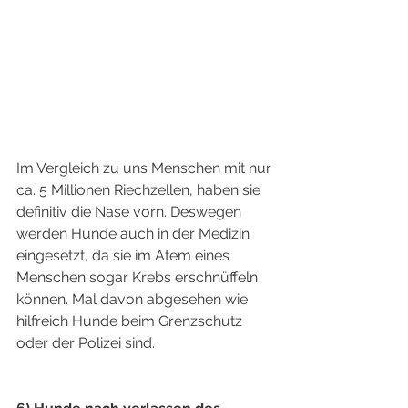
Im Vergleich zu uns Menschen mit nur 
ca. 5 Millionen Riechzellen, haben sie 
definitiv die Nase vorn. Deswegen 
werden Hunde auch in der Medizin 
eingesetzt, da sie im Atem eines 
Menschen sogar Krebs erschnüffeln 
können. Mal davon abgesehen wie 
hilfreich Hunde beim Grenzschutz 
oder der Polizei sind.