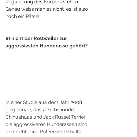
Regulierung des Körpers stehen. 
Genau weiss man es nicht, es ist also 
noch ein Rätsel. 
8) nicht der Rottweiler zur 
aggressivsten Hunderasse gehört?
In einer Studie aus dem Jahr 2008  
ging hervor, dass Dachshunde, 
Chihuahuas und Jack Russel Terrier 
die aggressiveren Hunderassen sind 
und nicht etwa Rottweiler, Pitbulls 